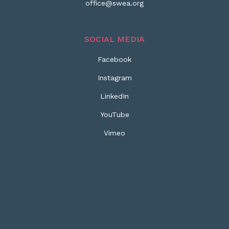
office@swea.org
SOCIAL MEDIA
Facebook
Instagram
LinkedIn
YouTube
Vimeo