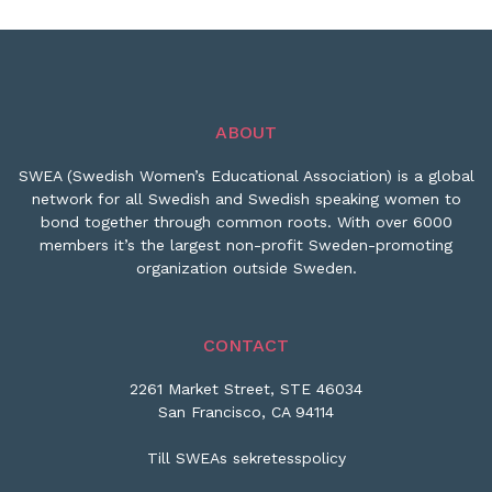
ABOUT
SWEA (Swedish Women’s Educational Association) is a global
network for all Swedish and Swedish speaking women to
bond together through common roots. With over 6000
members it’s the largest non-profit Sweden-promoting
organization outside Sweden.
CONTACT
2261 Market Street, STE 46034
San Francisco, CA 94114
Till SWEAs sekretesspolicy