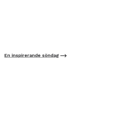
En inspirerande söndag