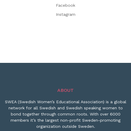
Facebook
Instagram
ABOUT
SWEA (Swedish Women’s Educational Association) is a global
network for all Swedish and Swedish speaking women to
bond together through common roots. With over 6000
members it’s the largest non-profit Sweden-promoting
organization outside Sweden.