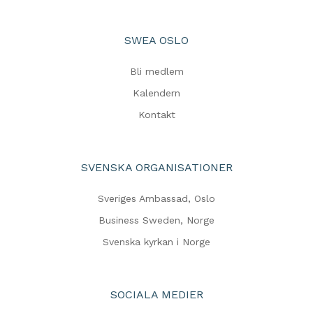
SWEA OSLO
Bli medlem
Kalendern
Kontakt
SVENSKA ORGANISATIONER
Sveriges Ambassad, Oslo
Business Sweden, Norge
Svenska kyrkan i Norge
SOCIALA MEDIER