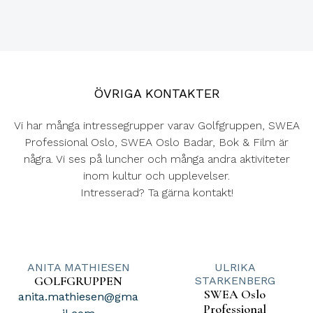
ÖVRIGA KONTAKTER
Vi har många intressegrupper varav Golfgruppen, SWEA
Professional Oslo, SWEA Oslo Badar, Bok & Film är
några. Vi ses på luncher och många andra aktiviteter
inom kultur och upplevelser.
Intresserad? Ta gärna kontakt!
ANITA MATHIESEN
ULRIKA
GOLFGRUPPEN
STARKENBERG
SWEA Oslo
anita.mathiesen@gma
Professional